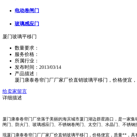
电动卷闸门
玻璃感应门
厦门玻璃平移门
数量要求：
服务价格：
所属行业：
发布时间：2013/03/14
产品描述：
厦门康泰卷帘门厂厂家厂价直销玻璃平移门，价格便宜，质
给卖家留言
详细描述
厦门康泰卷帘门厂坐落于美丽的海滨城市厦门湖边群星路口，是一家集
闸门、防火门、玻璃感应门、不锈钢卷闸门、太空门、水晶门、不锈钢
现厦门康泰卷帘门厂厂家厂价直销
玻璃平移门，价格便宜，质量**，具