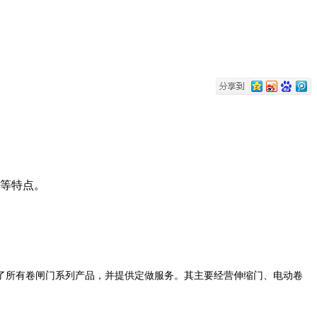
性等特点。
了所有卷闸门系列产品，并提供定做服务。其主要经营伸缩门、电动卷